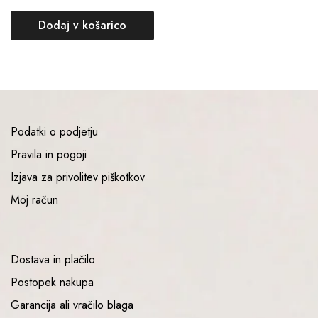
Dodaj v košarico
Podatki o podjetju
Pravila in pogoji
Izjava za privolitev piškotkov
Moj račun
Dostava in plačilo
Postopek nakupa
Garancija ali vračilo blaga