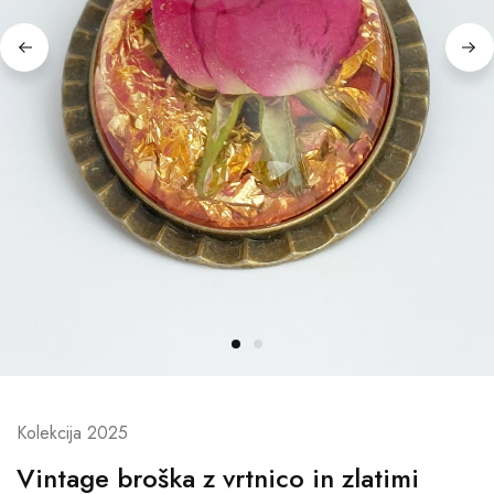
Kolekcija 2025
Vintage broška z vrtnico in zlatimi