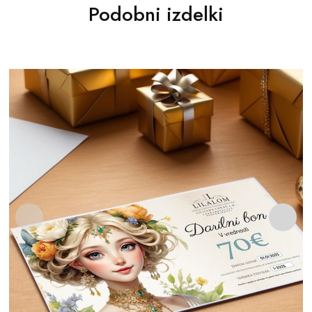
Podobni izdelki