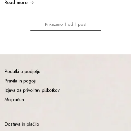
Read more
Prikazano
1
od
1
post
Podatki o podjetju
Pravila in pogoji
Izjava za privolitev piškotkov
Moj račun
Dostava in plačilo